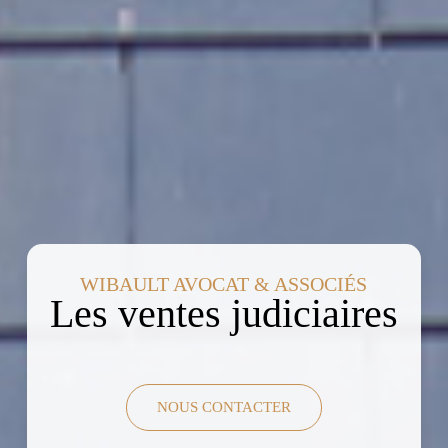
WIBAULT AVOCAT & ASSOCIÉS
Les ventes judiciaires
NOUS CONTACTER