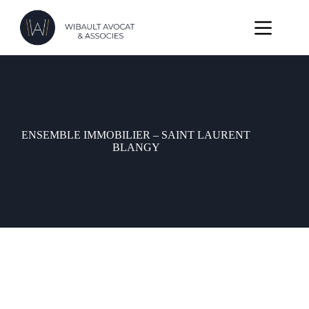
ENSEMBLE IMMOBILIER – SAINT LAURENT
BLANGY