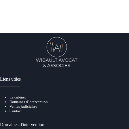
Liens utiles
Le cabinet
Domaines d'intervention
Ventes judiciaire
s
Contact
Domaines d'intervention